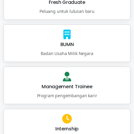
Fresh Graduate
Peluang untuk lulusan baru
BUMN
Badan Usaha Milik Negara
Management Trainee
Program pengembangan karir
Internship