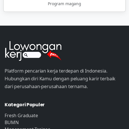
Program magang
Platform pencarian kerja terdepan di Indonesia.
Hubungkan diri Kamu dengan peluang karir terbaik
dari perusahaan-perusahaan ternama.
Kategori Populer
Fresh Graduate
BUMN