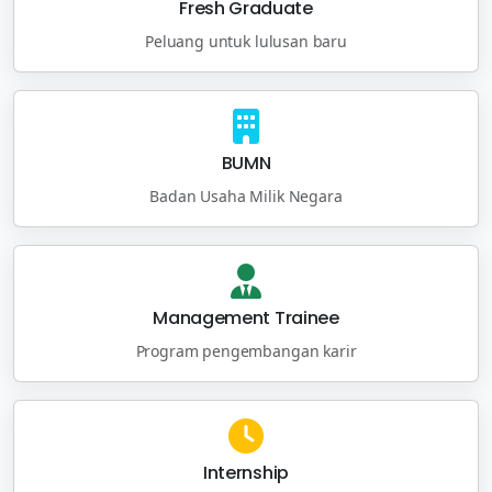
Fresh Graduate
Peluang untuk lulusan baru
BUMN
Badan Usaha Milik Negara
Management Trainee
Program pengembangan karir
Internship