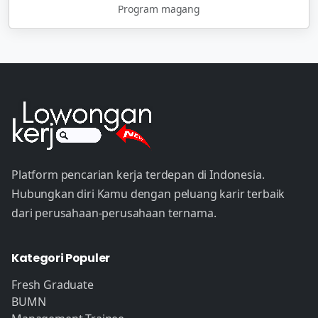
Program magang
Platform pencarian kerja terdepan di Indonesia.
Hubungkan diri Kamu dengan peluang karir terbaik
dari perusahaan-perusahaan ternama.
Kategori Populer
Fresh Graduate
BUMN