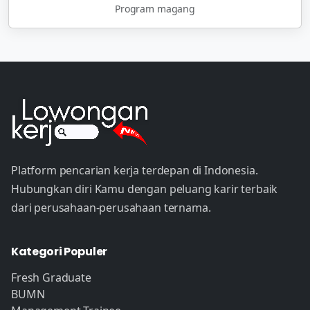
Program magang
Platform pencarian kerja terdepan di Indonesia.
Hubungkan diri Kamu dengan peluang karir terbaik
dari perusahaan-perusahaan ternama.
Kategori Populer
Fresh Graduate
BUMN