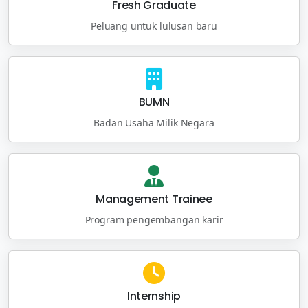
Fresh Graduate
Peluang untuk lulusan baru
BUMN
Badan Usaha Milik Negara
Management Trainee
Program pengembangan karir
Internship