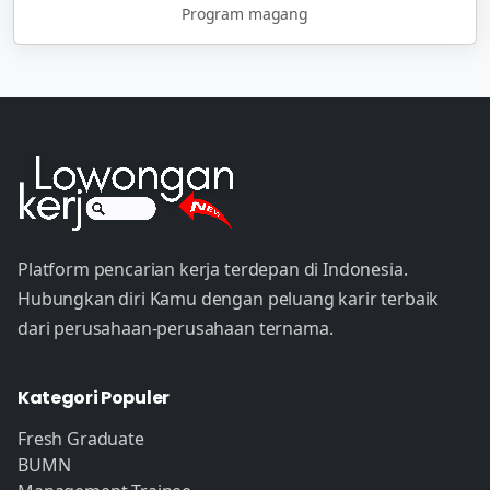
Program magang
Platform pencarian kerja terdepan di Indonesia.
Hubungkan diri Kamu dengan peluang karir terbaik
dari perusahaan-perusahaan ternama.
Kategori Populer
Fresh Graduate
BUMN