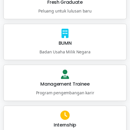
Fresh Graduate
Peluang untuk lulusan baru
BUMN
Badan Usaha Milik Negara
Management Trainee
Program pengembangan karir
Internship