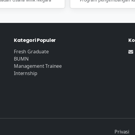
Kategori Populer
Ko
Fresh Graduate
BUMN
Management Trainee
Internship
Privasi