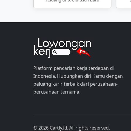
Platform pencarian kerja terdepan di
Indonesia. Hubungkan diri Kamu dengan
peluang karir terbaik dari perusahaan-
perusahaan ternama.
© 2026 Cartly.id. All rights reserved.