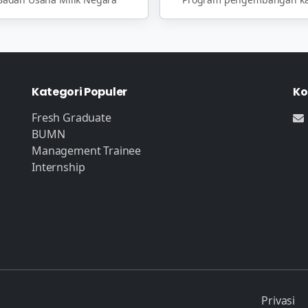
Kategori Populer
Ko
Fresh Graduate
BUMN
Management Trainee
Internship
Privasi