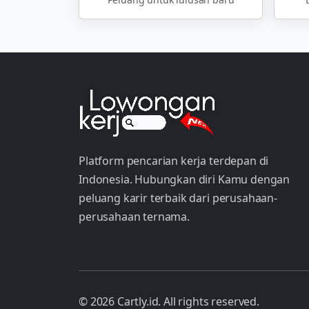
Platform pencarian kerja terdepan di
Indonesia. Hubungkan diri Kamu dengan
peluang karir terbaik dari perusahaan-
perusahaan ternama.
© 2026 Cartly.id. All rights reserved.