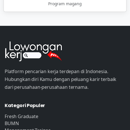
Program magang
Platform pencarian kerja terdepan di Indonesia.
Hubungkan diri Kamu dengan peluang karir terbaik
dari perusahaan-perusahaan ternama.
Kategori Populer
Fresh Graduate
BUMN