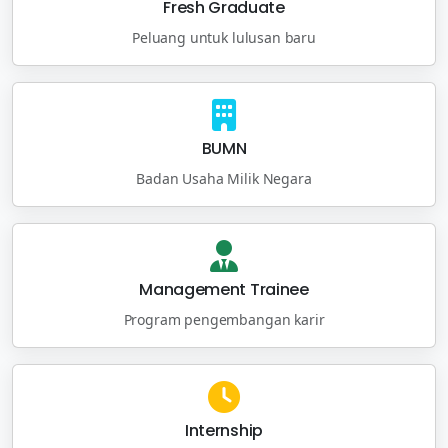
Fresh Graduate
Peluang untuk lulusan baru
BUMN
Badan Usaha Milik Negara
Management Trainee
Program pengembangan karir
Internship