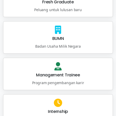
Fresh Graduate
Peluang untuk lulusan baru
BUMN
Badan Usaha Milik Negara
Management Trainee
Program pengembangan karir
Internship