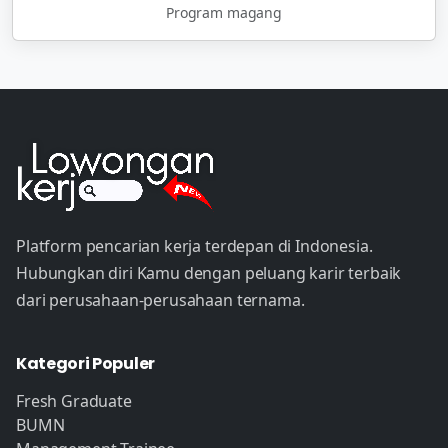
Program magang
Platform pencarian kerja terdepan di Indonesia.
Hubungkan diri Kamu dengan peluang karir terbaik
dari perusahaan-perusahaan ternama.
Kategori Populer
Fresh Graduate
BUMN