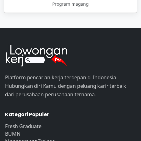
Program magang
Platform pencarian kerja terdepan di Indonesia.
Hubungkan diri Kamu dengan peluang karir terbaik
dari perusahaan-perusahaan ternama.
Kategori Populer
Fresh Graduate
BUMN