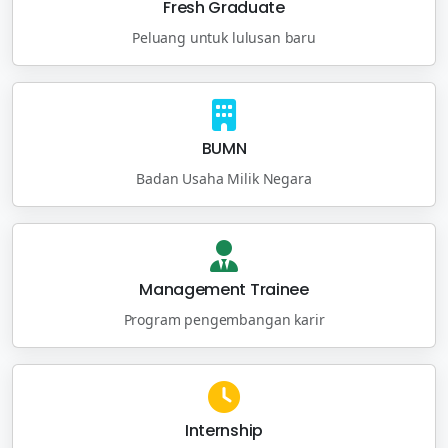
Fresh Graduate
Peluang untuk lulusan baru
BUMN
Badan Usaha Milik Negara
Management Trainee
Program pengembangan karir
Internship