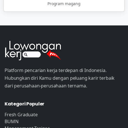
Program magang
Platform pencarian kerja terdepan di Indonesia.
Hubungkan diri Kamu dengan peluang karir terbaik
dari perusahaan-perusahaan ternama.
Kategori Populer
Fresh Graduate
BUMN