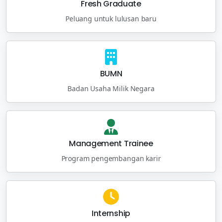
Fresh Graduate
Peluang untuk lulusan baru
BUMN
Badan Usaha Milik Negara
Management Trainee
Program pengembangan karir
Internship