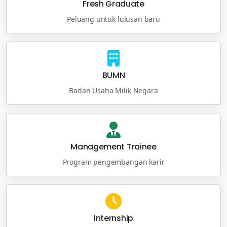
Fresh Graduate
Peluang untuk lulusan baru
BUMN
Badan Usaha Milik Negara
Management Trainee
Program pengembangan karir
Internship