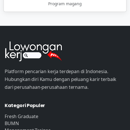
Program magang
Platform pencarian kerja terdepan di Indonesia.
Hubungkan diri Kamu dengan peluang karir terbaik
dari perusahaan-perusahaan ternama.
Kategori Populer
Fresh Graduate
BUMN