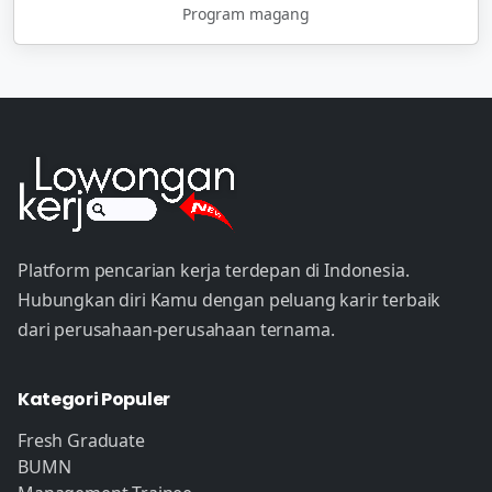
Program magang
Platform pencarian kerja terdepan di Indonesia.
Hubungkan diri Kamu dengan peluang karir terbaik
dari perusahaan-perusahaan ternama.
Kategori Populer
Fresh Graduate
BUMN