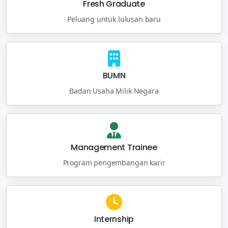
Fresh Graduate
Peluang untuk lulusan baru
BUMN
Badan Usaha Milik Negara
Management Trainee
Program pengembangan karir
Internship