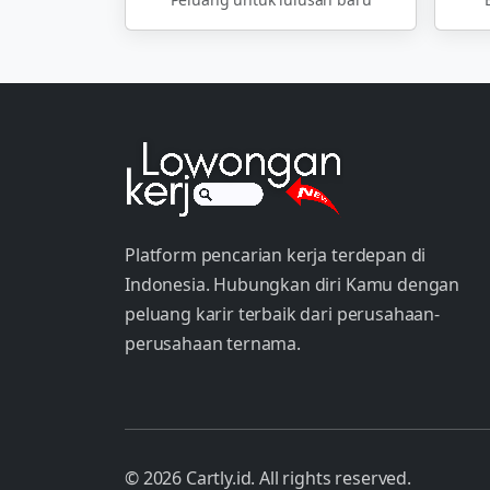
Platform pencarian kerja terdepan di
Indonesia. Hubungkan diri Kamu dengan
peluang karir terbaik dari perusahaan-
perusahaan ternama.
© 2026 Cartly.id. All rights reserved.