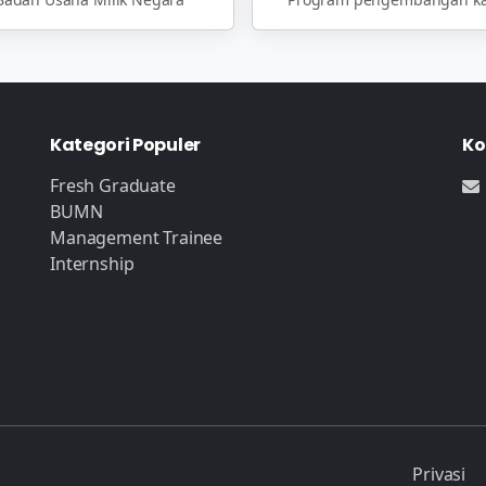
Kategori Populer
Ko
Fresh Graduate
BUMN
Management Trainee
Internship
Privasi