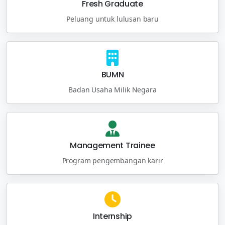
Fresh Graduate
Peluang untuk lulusan baru
BUMN
Badan Usaha Milik Negara
Management Trainee
Program pengembangan karir
Internship