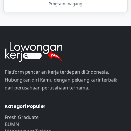
Program magang
Platform pencarian kerja terdepan di Indonesia.
Hubungkan diri Kamu dengan peluang karir terbaik
dari perusahaan-perusahaan ternama.
Kategori Populer
Fresh Graduate
BUMN