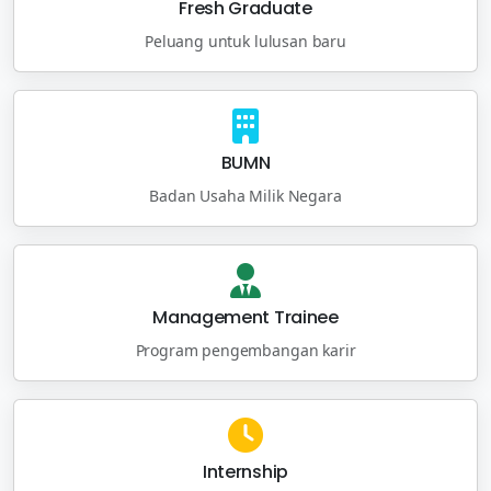
Fresh Graduate
Peluang untuk lulusan baru
BUMN
Badan Usaha Milik Negara
Management Trainee
Program pengembangan karir
Internship