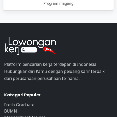
Program magang
Platform pencarian kerja terdepan di Indonesia.
Hubungkan diri Kamu dengan peluang karir terbaik
dari perusahaan-perusahaan ternama.
Kategori Populer
Fresh Graduate
BUMN