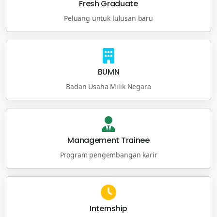
Fresh Graduate
Peluang untuk lulusan baru
BUMN
Badan Usaha Milik Negara
Management Trainee
Program pengembangan karir
Internship