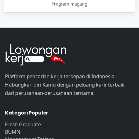
Program magang
Platform pencarian kerja terdepan di Indonesia.
Hubungkan diri Kamu dengan peluang karir terbaik
dari perusahaan-perusahaan ternama.
Kategori Populer
Fresh Graduate
BUMN