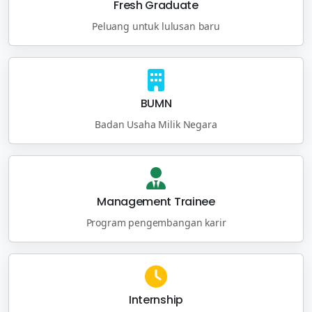
Fresh Graduate
Peluang untuk lulusan baru
BUMN
Badan Usaha Milik Negara
Management Trainee
Program pengembangan karir
Internship