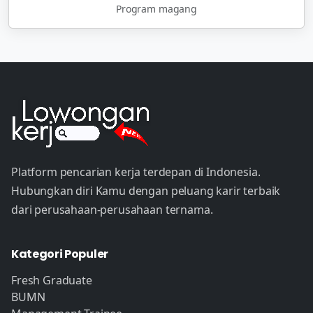
Program magang
Platform pencarian kerja terdepan di Indonesia.
Hubungkan diri Kamu dengan peluang karir terbaik
dari perusahaan-perusahaan ternama.
Kategori Populer
Fresh Graduate
BUMN