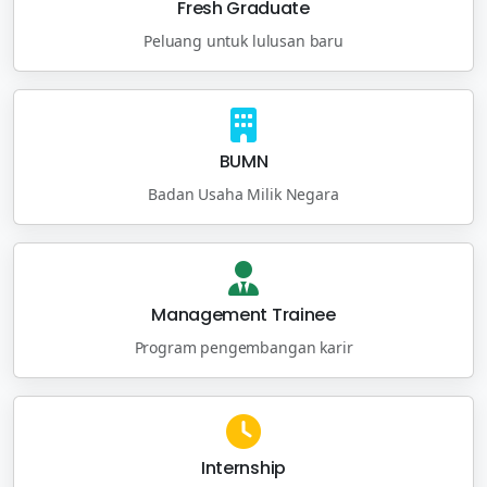
Fresh Graduate
Peluang untuk lulusan baru
BUMN
Badan Usaha Milik Negara
Management Trainee
Program pengembangan karir
Internship