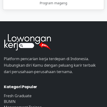
Program magang
Platform pencarian kerja terdepan di Indonesia.
Hubungkan diri Kamu dengan peluang karir terbaik
dari perusahaan-perusahaan ternama.
Kategori Populer
Fresh Graduate
BUMN