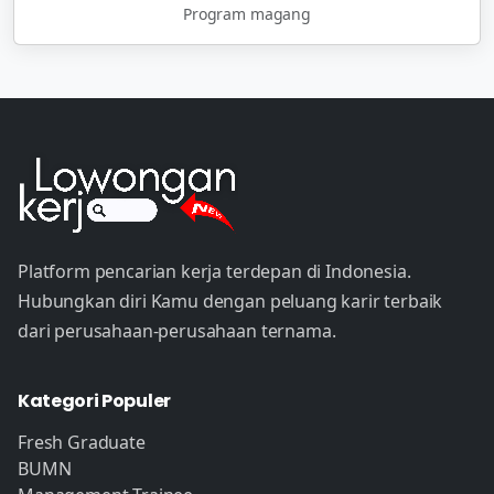
Program magang
Platform pencarian kerja terdepan di Indonesia.
Hubungkan diri Kamu dengan peluang karir terbaik
dari perusahaan-perusahaan ternama.
Kategori Populer
Fresh Graduate
BUMN