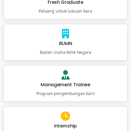
Fresh Graduate
Peluang untuk lulusan baru
BUMN
Badan Usaha Milik Negara
Management Trainee
Program pengembangan karir
Internship