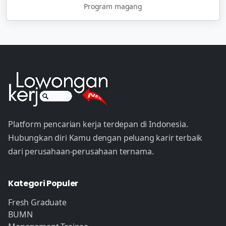
Program magang
Platform pencarian kerja terdepan di Indonesia.
Hubungkan diri Kamu dengan peluang karir terbaik
dari perusahaan-perusahaan ternama.
Kategori Populer
Fresh Graduate
BUMN