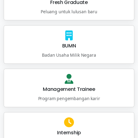
Fresh Graduate
Peluang untuk lulusan baru
BUMN
Badan Usaha Milik Negara
Management Trainee
Program pengembangan karir
Internship