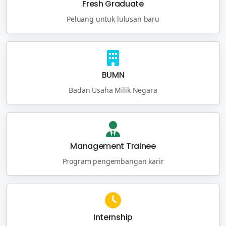
Fresh Graduate
Peluang untuk lulusan baru
BUMN
Badan Usaha Milik Negara
Management Trainee
Program pengembangan karir
Internship