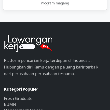
Program magang
Platform pencarian kerja terdepan di Indonesia.
Hubungkan diri Kamu dengan peluang karir terbaik
dari perusahaan-perusahaan ternama.
Kategori Populer
Fresh Graduate
BUMN