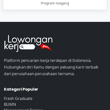
Program magang
Platform pencarian kerja terdepan di Indonesia.
Hubungkan diri Kamu dengan peluang karir terbaik
dari perusahaan-perusahaan ternama.
Kategori Populer
Fresh Graduate
BUMN