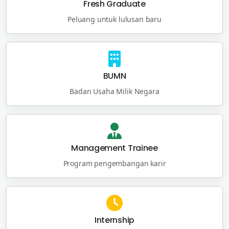
Fresh Graduate
Peluang untuk lulusan baru
BUMN
Badan Usaha Milik Negara
Management Trainee
Program pengembangan karir
Internship