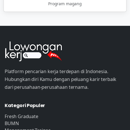
Program magang
Platform pencarian kerja terdepan di Indonesia.
Hubungkan diri Kamu dengan peluang karir terbaik
dari perusahaan-perusahaan ternama.
Kategori Populer
Fresh Graduate
BUMN