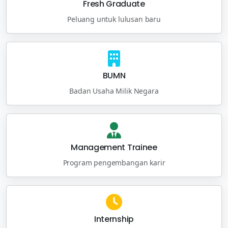
Fresh Graduate
Peluang untuk lulusan baru
BUMN
Badan Usaha Milik Negara
Management Trainee
Program pengembangan karir
Internship