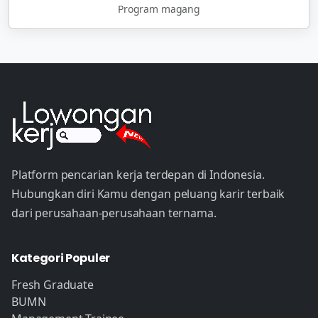
Program magang
Platform pencarian kerja terdepan di Indonesia.
Hubungkan diri Kamu dengan peluang karir terbaik
dari perusahaan-perusahaan ternama.
Kategori Populer
Fresh Graduate
BUMN