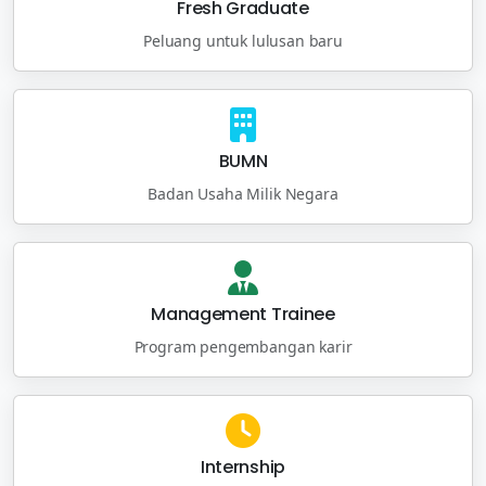
Fresh Graduate
Peluang untuk lulusan baru
BUMN
Badan Usaha Milik Negara
Management Trainee
Program pengembangan karir
Internship