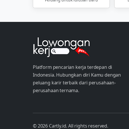
Platform pencarian kerja terdepan di
Indonesia. Hubungkan diri Kamu dengan
peluang karir terbaik dari perusahaan-
perusahaan ternama.
© 2026 Cartly.id. All rights reserved.