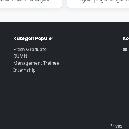
Kategori Populer
Ko
Fresh Graduate
BUMN
Management Trainee
Internship
Privasi