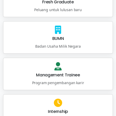
Fresh Graduate
Peluang untuk lulusan baru
BUMN
Badan Usaha Milik Negara
Management Trainee
Program pengembangan karir
Internship