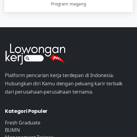
Program magang
Platform pencarian kerja terdepan di Indonesia.
Hubungkan diri Kamu dengan peluang karir terbaik
dari perusahaan-perusahaan ternama.
Kategori Populer
Fresh Graduate
BUMN