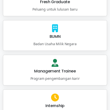
Fresh Graduate
Peluang untuk lulusan baru
BUMN
Badan Usaha Milik Negara
Management Trainee
Program pengembangan karir
Internship