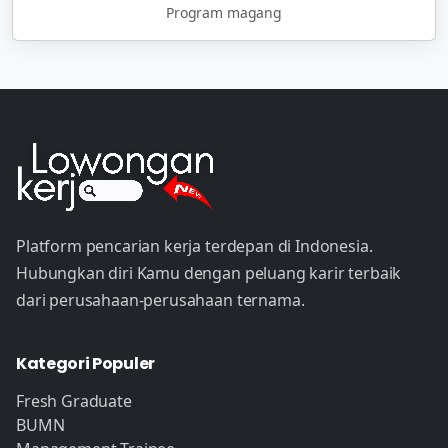
Program magang
Platform pencarian kerja terdepan di Indonesia.
Hubungkan diri Kamu dengan peluang karir terbaik
dari perusahaan-perusahaan ternama.
Kategori Populer
Fresh Graduate
BUMN