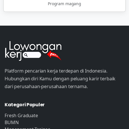
Program magang
Platform pencarian kerja terdepan di Indonesia.
Hubungkan diri Kamu dengan peluang karir terbaik
dari perusahaan-perusahaan ternama.
Kategori Populer
Fresh Graduate
BUMN