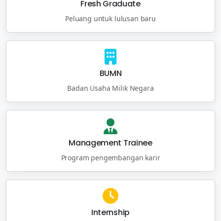
Fresh Graduate
Peluang untuk lulusan baru
BUMN
Badan Usaha Milik Negara
Management Trainee
Program pengembangan karir
Internship