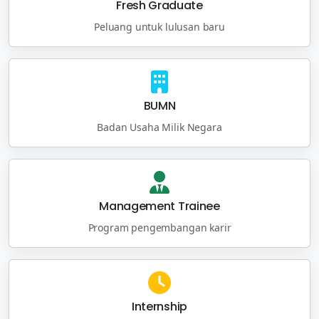
Fresh Graduate
Peluang untuk lulusan baru
BUMN
Badan Usaha Milik Negara
Management Trainee
Program pengembangan karir
Internship