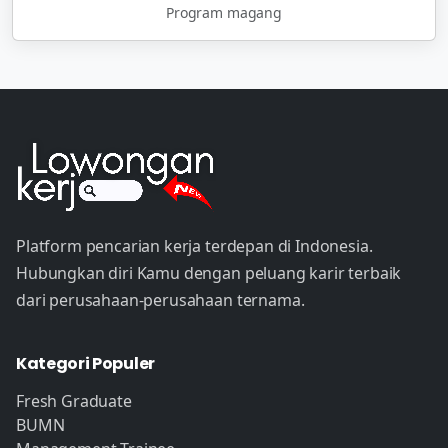
Program magang
Platform pencarian kerja terdepan di Indonesia.
Hubungkan diri Kamu dengan peluang karir terbaik
dari perusahaan-perusahaan ternama.
Kategori Populer
Fresh Graduate
BUMN