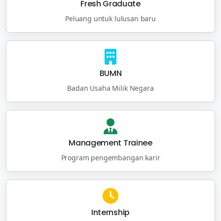
Fresh Graduate
Peluang untuk lulusan baru
BUMN
Badan Usaha Milik Negara
Management Trainee
Program pengembangan karir
Internship