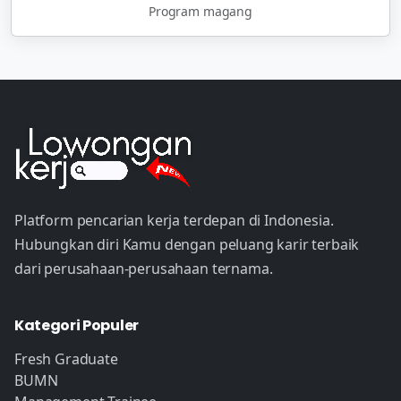
Program magang
Platform pencarian kerja terdepan di Indonesia.
Hubungkan diri Kamu dengan peluang karir terbaik
dari perusahaan-perusahaan ternama.
Kategori Populer
Fresh Graduate
BUMN