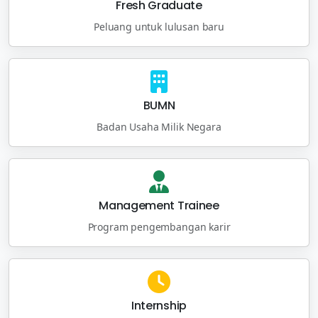
Fresh Graduate
Peluang untuk lulusan baru
BUMN
Badan Usaha Milik Negara
Management Trainee
Program pengembangan karir
Internship