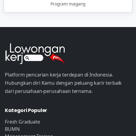
Program magang
Platform pencarian kerja terdepan di Indonesia.
Hubungkan diri Kamu dengan peluang karir terbaik
dari perusahaan-perusahaan ternama.
Kategori Populer
Fresh Graduate
BUMN