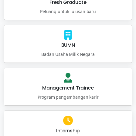
Fresh Graduate
Peluang untuk lulusan baru
BUMN
Badan Usaha Milik Negara
Management Trainee
Program pengembangan karir
Internship