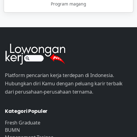
Program magang
Platform pencarian kerja terdepan di Indonesia.
Hubungkan diri Kamu dengan peluang karir terbaik
dari perusahaan-perusahaan ternama.
Kategori Populer
Fresh Graduate
BUMN