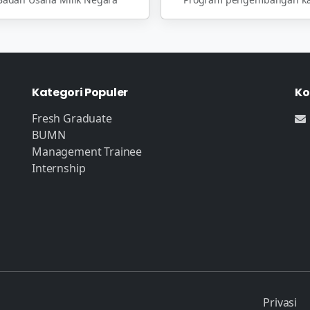
Kategori Populer
Ko
Fresh Graduate
BUMN
Management Trainee
Internship
Privasi