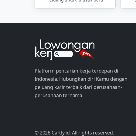
Platform pencarian kerja terdepan di
Indonesia. Hubungkan diri Kamu dengan
peluang karir terbaik dari perusahaan-
perusahaan ternama.
© 2026 Cartly.id. All rights reserved.