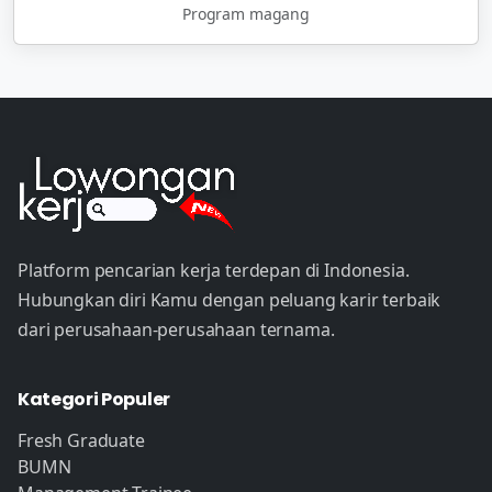
Program magang
Platform pencarian kerja terdepan di Indonesia.
Hubungkan diri Kamu dengan peluang karir terbaik
dari perusahaan-perusahaan ternama.
Kategori Populer
Fresh Graduate
BUMN