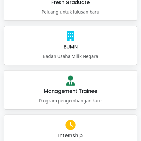
Fresh Graduate
Peluang untuk lulusan baru
BUMN
Badan Usaha Milik Negara
Management Trainee
Program pengembangan karir
Internship